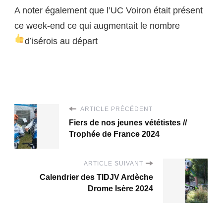
A noter également que l’UC Voiron était présent
ce week-end ce qui augmentait le nombre
d’isérois au départ
ARTICLE PRÉCÉDENT
Fiers de nos jeunes vététistes //
Trophée de France 2024
ARTICLE SUIVANT
Calendrier des TIDJV Ardèche
Drome Isère 2024