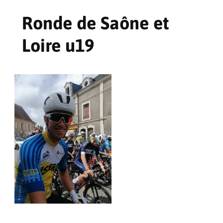
Ronde de Saône et
Loire u19