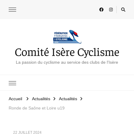
Comité Isère Cyclisme
La passion du cyclisme au service des clubs de l'Isère
Accueil
Actualités
Actualités
Ronde de Saône et Loire u19
22 JUILLET 2024