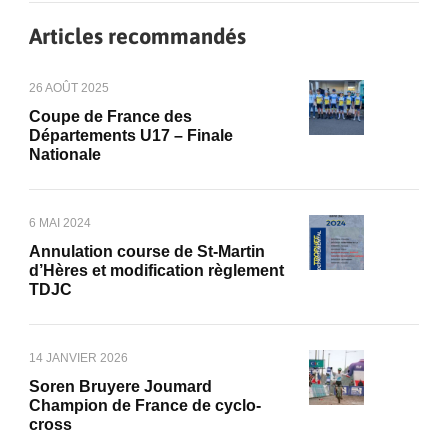
Articles recommandés
26 AOÛT 2025
Coupe de France des
Départements U17 – Finale
Nationale
6 MAI 2024
Annulation course de St-Martin
d’Hères et modification règlement
TDJC
14 JANVIER 2026
Soren Bruyere Joumard
Champion de France de cyclo-
cross