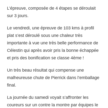
L’épreuve, composée de 4 étapes se déroulait
sur 3 jours.
Le vendredi, une épreuve de 103 kms à profil
plat s’est déroulé sous une chaleur très
importante à vue une très belle performance de
Célestin qui après avoir pris la bonne échappée
et pris des bonification se classe 4ème !
Un très beau résultat qui compense une
malheureuse chute de Pierrick dans l’emballage
final.
La journée du samedi voyait s’affronter les
coureurs sur un contre la montre par équipes le