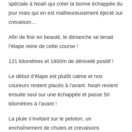
spéciale à Noah qui créer la bonne échappée du
jour mais qui en est malheureusement éjecté sur
crevaison…
Afin de finir en beauté, le dimanche se tenait
l’étape reine de cette course !
121 kilomètres et 1800m de dénivelé positif !
Le début d’étape est plutôt calme et nos
coureurs restent placés à l’avant. Noah revient
ensuite seul sur une échappée et passe 50
kilomètres à l’avant !
La pluie s’invitant sur le peloton, un
enchaînement de chutes et crevaisons