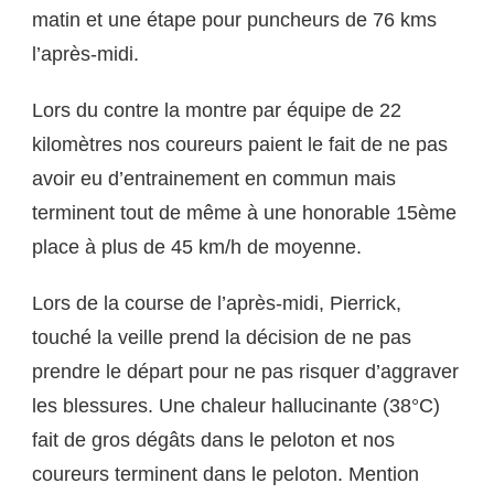
matin et une étape pour puncheurs de 76 kms
l’après-midi.
Lors du contre la montre par équipe de 22
kilomètres nos coureurs paient le fait de ne pas
avoir eu d’entrainement en commun mais
terminent tout de même à une honorable 15ème
place à plus de 45 km/h de moyenne.
Lors de la course de l’après-midi, Pierrick,
touché la veille prend la décision de ne pas
prendre le départ pour ne pas risquer d’aggraver
les blessures. Une chaleur hallucinante (38°C)
fait de gros dégâts dans le peloton et nos
coureurs terminent dans le peloton. Mention