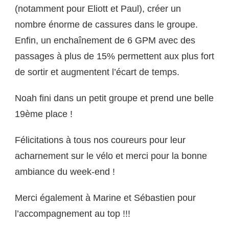
(notamment pour Eliott et Paul), créer un
nombre énorme de cassures dans le groupe.
Enfin, un enchaînement de 6 GPM avec des
passages à plus de 15% permettent aux plus fort
de sortir et augmentent l’écart de temps.
Noah fini dans un petit groupe et prend une belle
19ème place !
Félicitations à tous nos coureurs pour leur
acharnement sur le vélo et merci pour la bonne
ambiance du week-end !
Merci également à Marine et Sébastien pour
l’accompagnement au top !!!