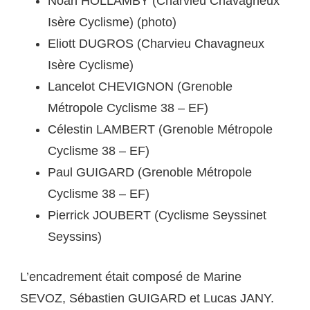
Noah HOLLAMBY (Charvieu Chavagneux
Isère Cyclisme) (photo)
Eliott DUGROS (Charvieu Chavagneux
Isère Cyclisme)
Lancelot CHEVIGNON (Grenoble
Métropole Cyclisme 38 – EF)
Célestin LAMBERT (Grenoble Métropole
Cyclisme 38 – EF)
Paul GUIGARD (Grenoble Métropole
Cyclisme 38 – EF)
Pierrick JOUBERT (Cyclisme Seyssinet
Seyssins)
L’encadrement était composé de Marine
SEVOZ, Sébastien GUIGARD et Lucas JANY.