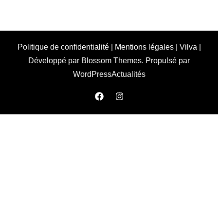
Politique de confidentialité
|
Mentions légales
|
Vilva |
Développé par
Blossom Themes
. Propulsé par
WordPress
Actualités