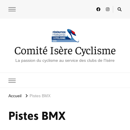
Comité Isère Cyclisme
La passion du cyclisme au service des clubs de l'Isère
Accueil
Pistes BMX
Pistes BMX