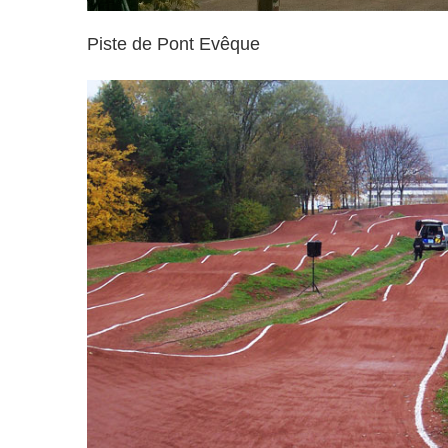
Piste de Pont Evêque