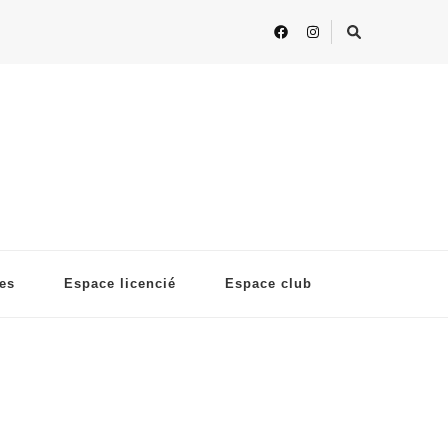
ses
Espace licencié
Espace club