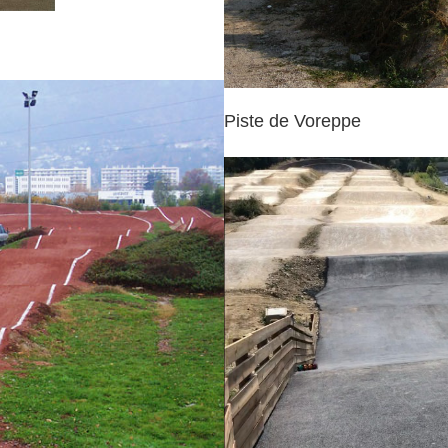
Piste de Voreppe