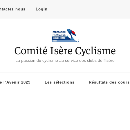
ntactez nous
Login
Comité Isère Cyclisme
La passion du cyclisme au service des clubs de l'Isère
 l’Avenir 2025
Les sélections
Résultats des cour