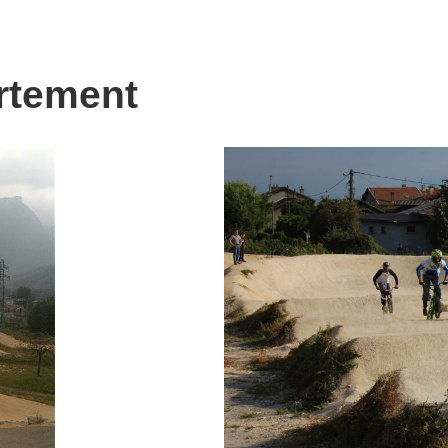
rtement