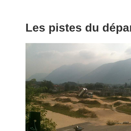
Les pistes du dépa