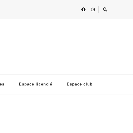
ses
Espace licencié
Espace club