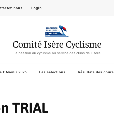
ntactez nous
Login
Comité Isère Cyclisme
La passion du cyclisme au service des clubs de l'Isère
 l’Avenir 2025
Les sélections
Résultats des cour
n TRIAL