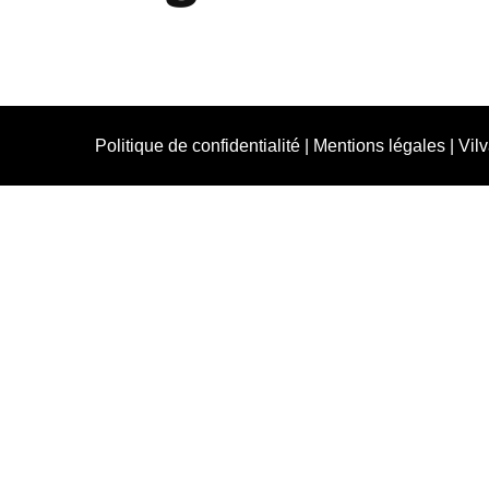
Politique de confidentialité
|
Mentions légales
|
Vil