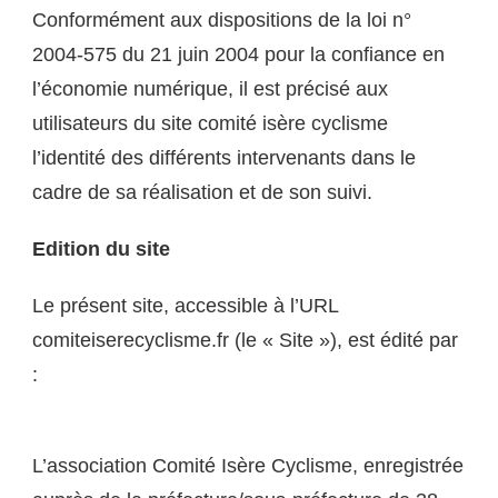
Conformément aux dispositions de la loi n°
2004-575 du 21 juin 2004 pour la confiance en
l’économie numérique, il est précisé aux
utilisateurs du site comité isère cyclisme
l’identité des différents intervenants dans le
cadre de sa réalisation et de son suivi.
Edition du site
Le présent site, accessible à l’URL
comiteiserecyclisme.fr (le « Site »), est édité par
:
L’association Comité Isère Cyclisme, enregistrée