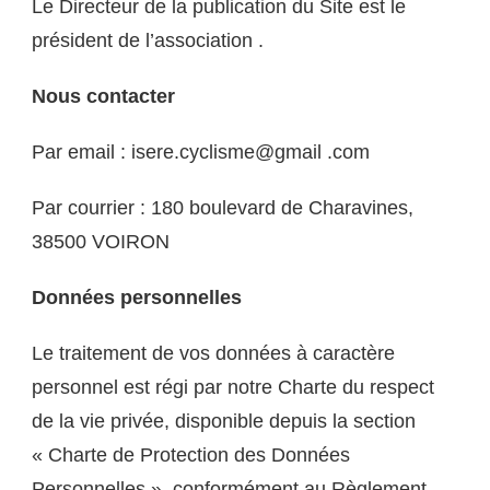
Le Directeur de la publication du Site est le
président de l’association .
Nous contacter
Par email : isere.cyclisme@gmail .com
Par courrier : 180 boulevard de Charavines,
38500 VOIRON
Données personnelles
Le traitement de vos données à caractère
personnel est régi par notre Charte du respect
de la vie privée, disponible depuis la section
« Charte de Protection des Données
Personnelles », conformément au Règlement