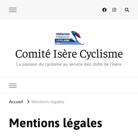
Comité Isère Cyclisme
La passion du cyclisme au service des clubs de l'Isère
Accueil
Mentions légales
Mentions légales