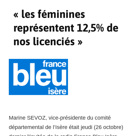
« les féminines
représentent 12,5% de
nos licenciés »
Marine SEVOZ, vice-présidente du comité
départemental de l’Isère était jeudi (26 octobre)