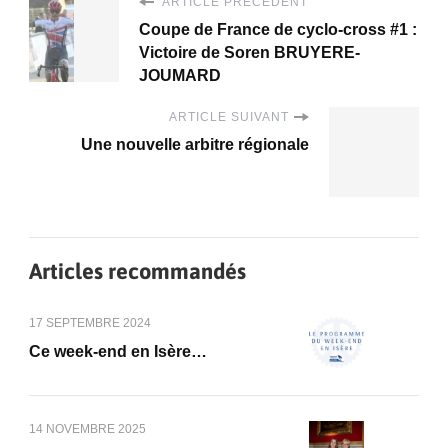
ARTICLE PRÉCÉDENT
Coupe de France de cyclo-cross #1 :
Victoire de Soren BRUYERE-
JOUMARD
ARTICLE SUIVANT
Une nouvelle arbitre régionale
Articles recommandés
17 SEPTEMBRE 2024
Ce week-end en Isère…
14 NOVEMBRE 2025