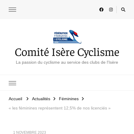
Comité Isère Cyclisme
La passion du cyclisme au service des clubs de l'Isère
Accueil
Actualités
Féminines
« les féminines représentent 12,5% de nos licenciés »
1 NOVEMBRE 2023