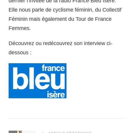
dernier l’invitée de la radio France Bleu Isère.
Elle nous parle de cyclisme féminin, du Collectif
Féminin mais également du Tour de France
Femmes.
Découvrez ou redécouvrez son interview ci-
dessous :