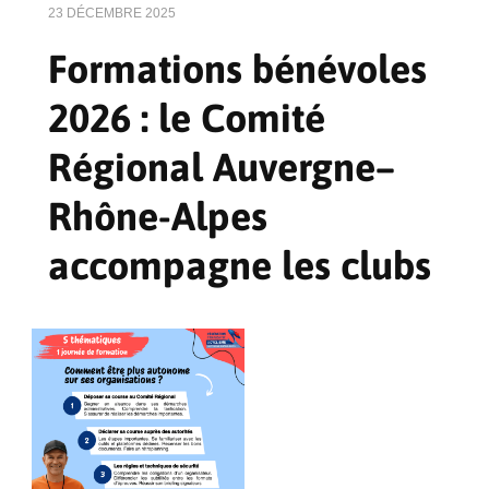
23 DÉCEMBRE 2025
Formations bénévoles
2026 : le Comité
Régional Auvergne–
Rhône-Alpes
accompagne les clubs