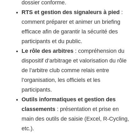
dossier conforme.
RTS et gestion des signaleurs à pied
:
comment préparer et animer un briefing
efficace afin de garantir la sécurité des
participants et du public.
Le rôle des arbitres
: compréhension du
dispositif d’arbitrage et valorisation du rôle
de l’arbitre club comme relais entre
l’organisation, les officiels et les
participants.
Outils informatiques et gestion des
classements
: présentation et prise en
main des outils de saisie (Excel, R-Cycling,
etc.).