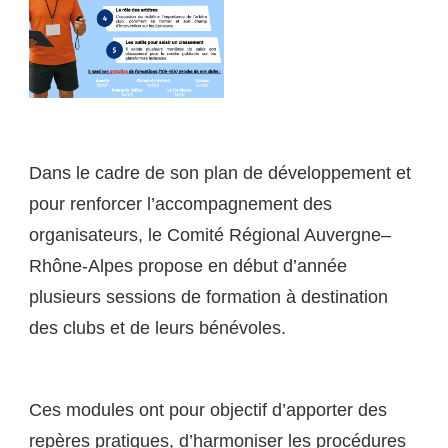
Dans le cadre de son plan de développement et
pour renforcer l’accompagnement des
organisateurs, le Comité Régional Auvergne–
Rhône-Alpes propose en début d’année
plusieurs sessions de formation à destination
des clubs et de leurs bénévoles.
Ces modules ont pour objectif d’apporter des
repères pratiques, d’harmoniser les procédures