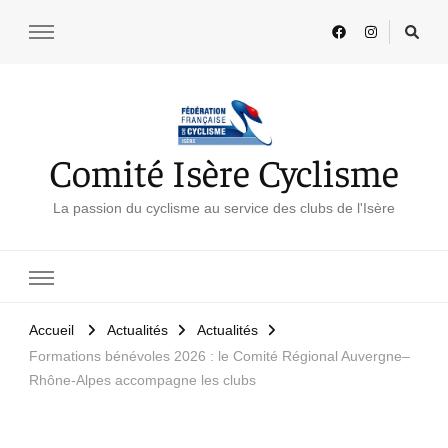
Comité Isère Cyclisme
La passion du cyclisme au service des clubs de l'Isère
Accueil
Actualités
Actualités
Formations bénévoles 2026 : le Comité Régional Auvergne–
Rhône-Alpes accompagne les clubs