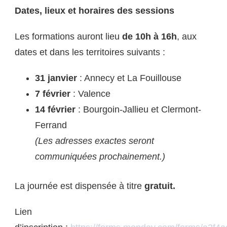
Dates, lieux et horaires des sessions
Les formations auront lieu
de 10h à 16h
, aux
dates et dans les territoires suivants :
31 janvier
: Annecy et La Fouillouse
7 février
: Valence
14 février
: Bourgoin-Jallieu et Clermont-
Ferrand
(Les adresses exactes seront
communiquées prochainement.)
La journée est dispensée à titre
gratuit.
Lien