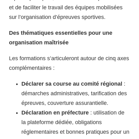
et de faciliter le travail des équipes mobilisées
sur l’organisation d’épreuves sportives.
Des thématiques essentielles pour une
organisation maîtrisée
Les formations s’articuleront autour de cinq axes
complémentaires :
Déclarer sa course au comité régional
:
démarches administratives, tarification des
épreuves, couverture assurantielle.
Déclaration en préfecture
: utilisation de
la plateforme dédiée, obligations
réglementaires et bonnes pratiques pour un