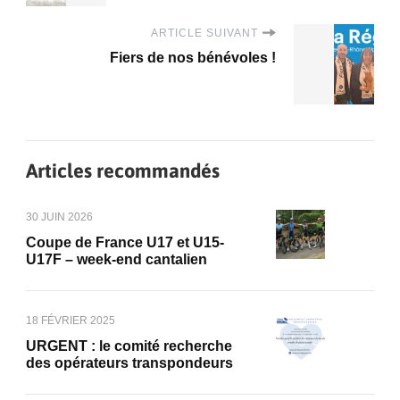
ARTICLE SUIVANT
Fiers de nos bénévoles !
Articles recommandés
30 JUIN 2026
Coupe de France U17 et U15-
U17F – week-end cantalien
18 FÉVRIER 2025
URGENT : le comité recherche
des opérateurs transpondeurs