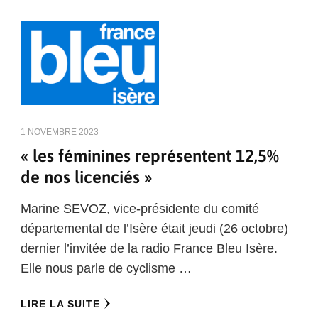
1 NOVEMBRE 2023
« les féminines représentent 12,5%
de nos licenciés »
Marine SEVOZ, vice-présidente du comité
départemental de l’Isère était jeudi (26 octobre)
dernier l’invitée de la radio France Bleu Isère.
Elle nous parle de cyclisme …
LIRE LA SUITE