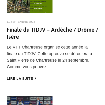
11 SEPTEMBRE 2023
Finale du TIDJV – Ardèche / Drôme /
Isère
Le VTT Chartreuse organise cette année la
finale du TIDJV. Cette épreuve se déroulera à
Saint Pierre de Chartreuse le 24 septembre.
Comme vous pouvez …
LIRE LA SUITE