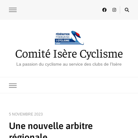
Comité Isère Cyclisme
La passion du cyclisme au service des clubs de l'Isère
5 NOVEMBRE 2023
Une nouvelle arbitre
régionale