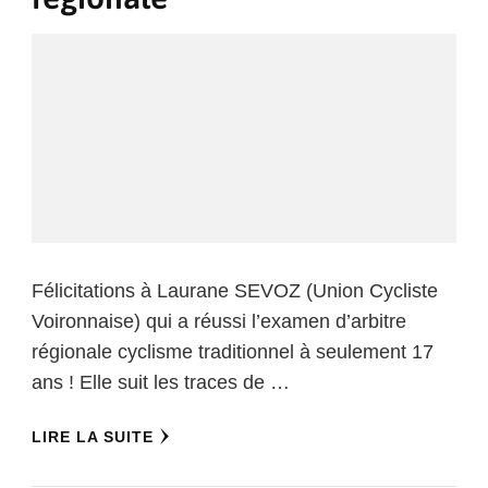
Félicitations à Laurane SEVOZ (Union Cycliste
Voironnaise) qui a réussi l’examen d’arbitre
régionale cyclisme traditionnel à seulement 17
ans ! Elle suit les traces de …
LIRE LA SUITE