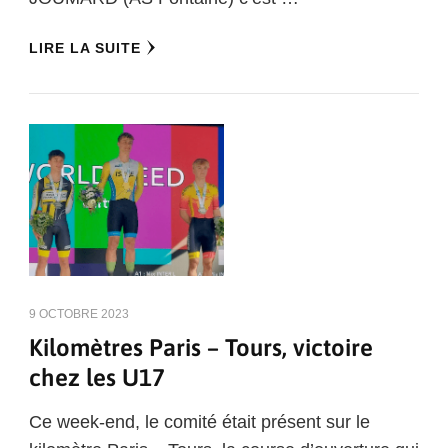
LIRE LA SUITE
9 OCTOBRE 2023
Kilomètres Paris – Tours, victoire
chez les U17
Ce week-end, le comité était présent sur le