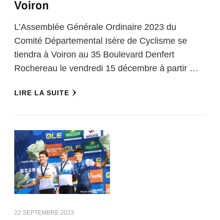
Voiron
L’Assemblée Générale Ordinaire 2023 du
Comité Départemental Isère de Cyclisme se
tiendra à Voiron au 35 Boulevard Denfert
Rochereau le vendredi 15 décembre à partir …
LIRE LA SUITE
22 SEPTEMBRE 2023