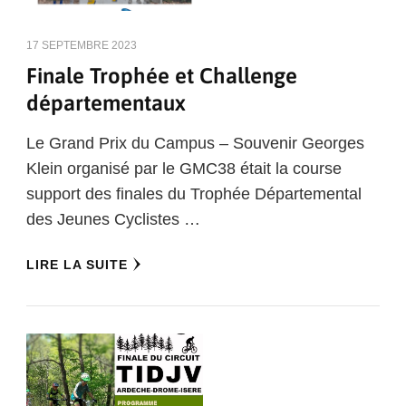
17 SEPTEMBRE 2023
Finale Trophée et Challenge
départementaux
Le Grand Prix du Campus – Souvenir Georges
Klein organisé par le GMC38 était la course
support des finales du Trophée Départemental
des Jeunes Cyclistes …
LIRE LA SUITE