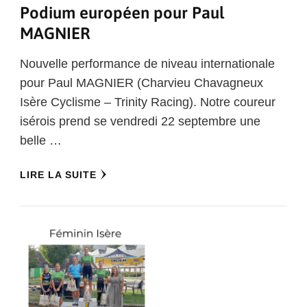
Podium européen pour Paul
MAGNIER
Nouvelle performance de niveau internationale
pour Paul MAGNIER (Charvieu Chavagneux
Isère Cyclisme – Trinity Racing). Notre coureur
isérois prend se vendredi 22 septembre une
belle …
LIRE LA SUITE