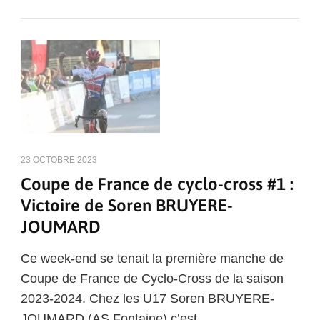
23 OCTOBRE 2023
Coupe de France de cyclo-cross #1 :
Victoire de Soren BRUYERE-
JOUMARD
Ce week-end se tenait la première manche de
Coupe de France de Cyclo-Cross de la saison
2023-2024. Chez les U17 Soren BRUYERE-
JOUMARD (AS Fontaine) c’est …