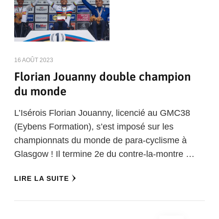
16 AOÛT 2023
Florian Jouanny double champion
du monde
L’Isérois Florian Jouanny, licencié au GMC38
(Eybens Formation), s’est imposé sur les
championnats du monde de para-cyclisme à
Glasgow ! Il termine 2e du contre-la-montre …
LIRE LA SUITE