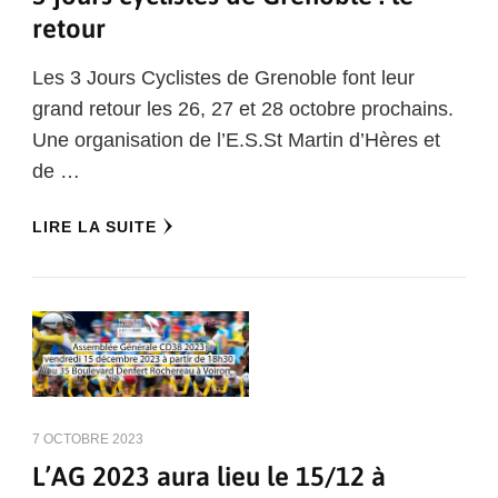
retour
Les 3 Jours Cyclistes de Grenoble font leur
grand retour les 26, 27 et 28 octobre prochains.
Une organisation de l’E.S.St Martin d’Hères et
de …
LIRE LA SUITE
7 OCTOBRE 2023
L’AG 2023 aura lieu le 15/12 à