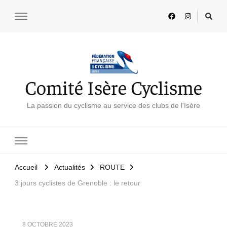
Comité Isère Cyclisme
La passion du cyclisme au service des clubs de l'Isère
Accueil
Actualités
ROUTE
3 jours cyclistes de Grenoble : le retour
8 OCTOBRE 2023