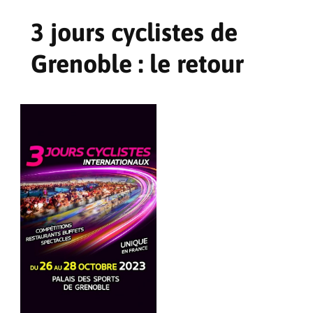
3 jours cyclistes de
Grenoble : le retour