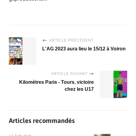
ARTICLE PRÉCÉDENT
L'AG 2023 aura lieu le 15/12 à Voiron
ARTICLE SUIVANT
Kilomètres Paris - Tours, victoire
chez les U17
Articles recommandés