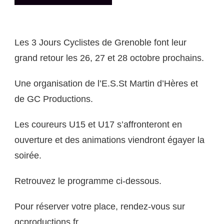
Les 3 Jours Cyclistes de Grenoble font leur
grand retour les 26, 27 et 28 octobre prochains.
Une organisation de l’E.S.St Martin d’Hères et
de GC Productions.
Les coureurs U15 et U17 s’affronteront en
ouverture et des animations viendront égayer la
soirée.
Retrouvez le programme ci-dessous.
Pour réserver votre place, rendez-vous sur
gcproductions.fr