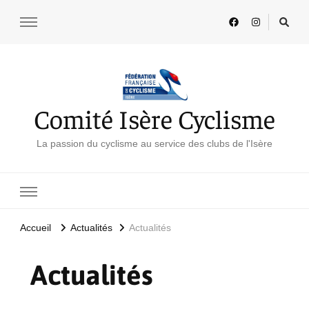
Comité Isère Cyclisme
La passion du cyclisme au service des clubs de l'Isère
Accueil
Actualités
Actualités
Actualités