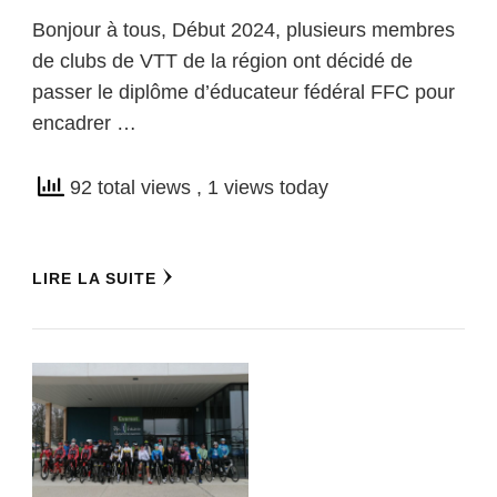
Bonjour à tous, Début 2024, plusieurs membres
de clubs de VTT de la région ont décidé de
passer le diplôme d’éducateur fédéral FFC pour
encadrer …
92 total views
, 1 views today
LIRE LA SUITE