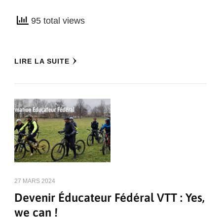
95 total views
LIRE LA SUITE
27 MARS 2024
Devenir Éducateur Fédéral VTT : Yes,
we can !