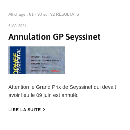
Affichage : 81 - 90 sur 92 RÉSULTATS
6 MAI 2024
Annulation GP Seyssinet
Attention le Grand Prix de Seyssinet qui devait
avoir lieu le 09 juin est annulé.
LIRE LA SUITE