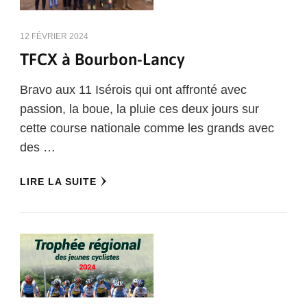
12 FÉVRIER 2024
TFCX à Bourbon-Lancy
Bravo aux 11 Isérois qui ont affronté avec
passion, la boue, la pluie ces deux jours sur
cette course nationale comme les grands avec
des …
LIRE LA SUITE