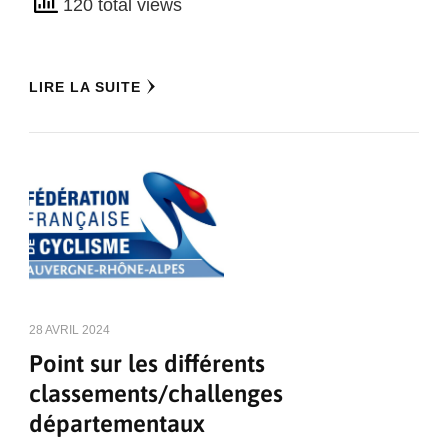
120 total views
LIRE LA SUITE
28 AVRIL 2024
Point sur les différents
classements/challenges
départementaux