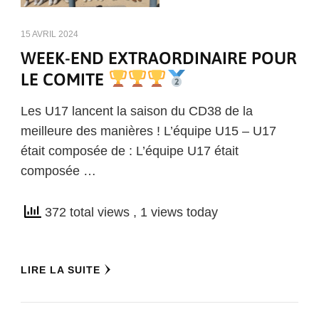
15 AVRIL 2024
WEEK-END EXTRAORDINAIRE POUR
LE COMITE
Les U17 lancent la saison du CD38 de la
meilleure des manières ! L’équipe U15 – U17
était composée de : L’équipe U17 était
composée …
372 total views
, 1 views today
LIRE LA SUITE