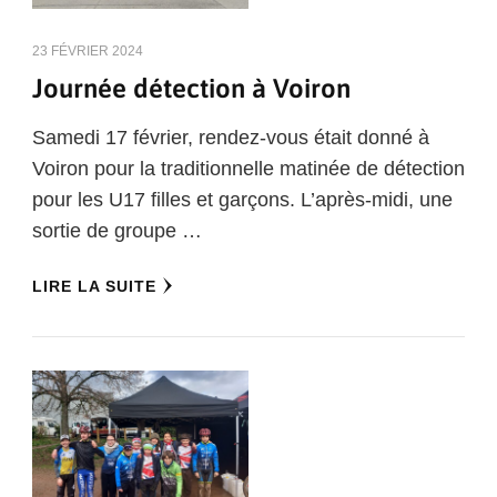
23 FÉVRIER 2024
Journée détection à Voiron
Samedi 17 février, rendez-vous était donné à
Voiron pour la traditionnelle matinée de détection
pour les U17 filles et garçons. L’après-midi, une
sortie de groupe …
LIRE LA SUITE