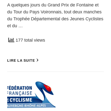
A quelques jours du Grand Prix de Fontaine et
du Tour du Pays Voironnais, tout deux manches
du Trophée Départemental des Jeunes Cyclistes
et du …
177 total views
LIRE LA SUITE