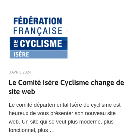
3 AVRIL 2024
Le Comité Isère Cyclisme change de
site web
Le comité départemental Isère de cyclisme est
heureux de vous présenter son nouveau site
web. Un site qui se veut plus moderne, plus
fonctionnel, plus …