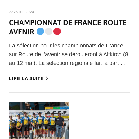
22 AVRIL 2024
CHAMPIONNAT DE FRANCE ROUTE
AVENIR
La sélection pour les championnats de France
sur Route de l’avenir se dérouleront à Altkirch (8
au 12 mai). La sélection régionale fait la part …
LIRE LA SUITE