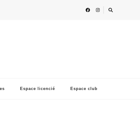
ses
Espace licencié
Espace club