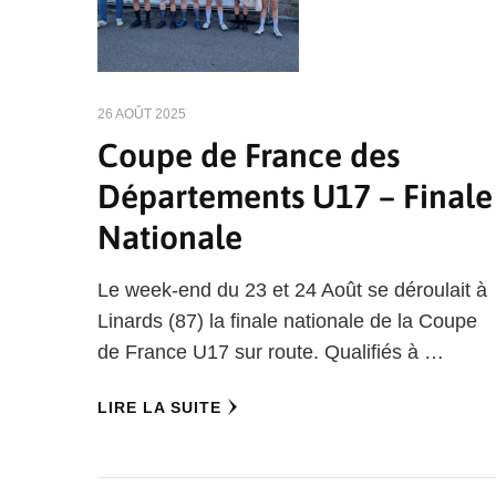
26 AOÛT 2025
Coupe de France des
Départements U17 – Finale
Nationale
Le week-end du 23 et 24 Août se déroulait à
Linards (87) la finale nationale de la Coupe
de France U17 sur route. Qualifiés à …
LIRE LA SUITE