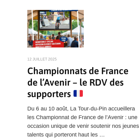
12 JUILLET 2025
Championnats de France
de l’Avenir – le RDV des
supporters
Du 6 au 10 août, La Tour-du-Pin accueillera
les Championnat de France de l’Avenir : une
occasion unique de venir soutenir nos jeunes
talents qui porteront haut les …