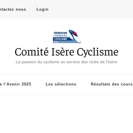
ntactez nous
Login
Comité Isère Cyclisme
La passion du cyclisme au service des clubs de l'Isère
 l’Avenir 2025
Les sélections
Résultats des cour