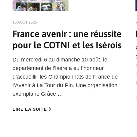
16 AOÛT 2025
France avenir : une réussite
pour le COTNI et les Isérois
Du mercredi 6 au dimanche 10 août, le
département de l’Isère a eu l’honneur
d’accueillir les Championnats de France de
l’Avenir à La Tour-du-Pin. Une organisation
exemplaire Grâce …
LIRE LA SUITE