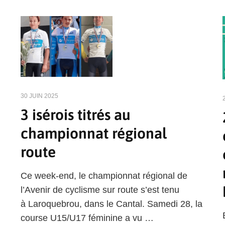
30 JUIN 2025
3 isérois titrés au
championnat régional
route
Ce week-end, le championnat régional de
l’Avenir de cyclisme sur route s’est tenu
à Laroquebrou, dans le Cantal. Samedi 28, la
course U15/U17 féminine a vu …