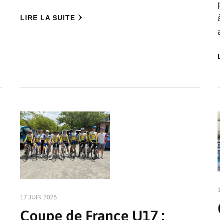
LIRE LA SUITE
17 JUIN 2025
Coupe de France U17 :