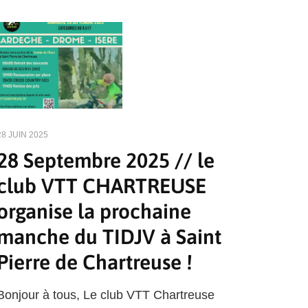
28 JUIN 2025
28 Septembre 2025 // le
club VTT CHARTREUSE
organise la prochaine
manche du TIDJV à Saint
Pierre de Chartreuse !
Bonjour à tous, Le club VTT Chartreuse