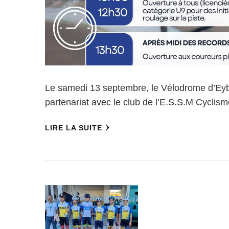
Le samedi 13 septembre, le Vélodrome d’Eyben
partenariat avec le club de l’E.S.S.M Cyclis
LIRE LA SUITE