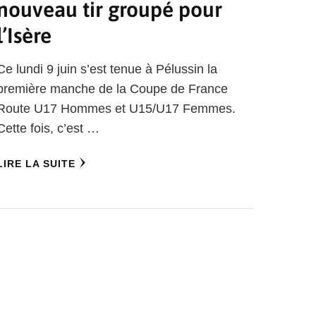
nouveau tir groupé pour
l’Isère
Ce lundi 9 juin s’est tenue à Pélussin la
première manche de la Coupe de France
Route U17 Hommes et U15/U17 Femmes.
Cette fois, c’est …
LIRE LA SUITE