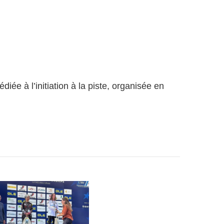
e à l’initiation à la piste, organisée en