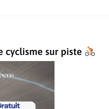
e cyclisme sur piste