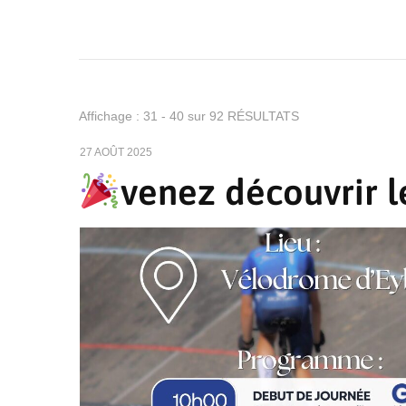
Affichage : 31 - 40 sur 92 RÉSULTATS
27 AOÛT 2025
venez découvrir l