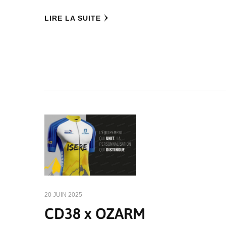
LIRE LA SUITE
20 JUIN 2025
CD38 x OZARM