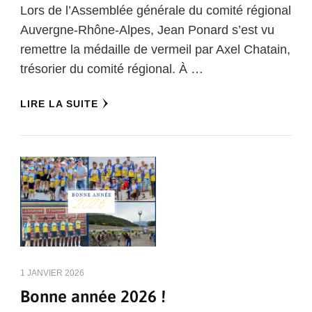
Lors de l’Assemblée générale du comité régional
Auvergne-Rhône-Alpes, Jean Ponard s’est vu
remettre la médaille de vermeil par Axel Chatain,
trésorier du comité régional. À …
LIRE LA SUITE
1 JANVIER 2026
Bonne année 2026 !