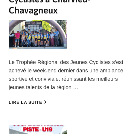
Chavagneux
Le Trophée Régional des Jeunes Cyclistes s’est
achevé le week-end dernier dans une ambiance
sportive et conviviale, réunissant les meilleurs
jeunes talents de la région …
LIRE LA SUITE