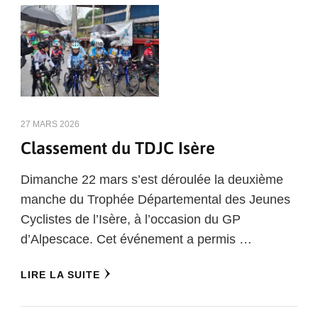
27 MARS 2026
Classement du TDJC Isère
Dimanche 22 mars s’est déroulée la deuxième
manche du Trophée Départemental des Jeunes
Cyclistes de l’Isère, à l’occasion du GP
d’Alpescace. Cet événement a permis …
LIRE LA SUITE