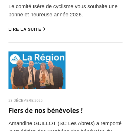
Le comité Isère de cyclisme vous souhaite une
bonne et heureuse année 2026.
LIRE LA SUITE
23 DÉCEMBRE 2025
Fiers de nos bénévoles !
Amandine GUILLOT (SC Les Abrets) a remporté