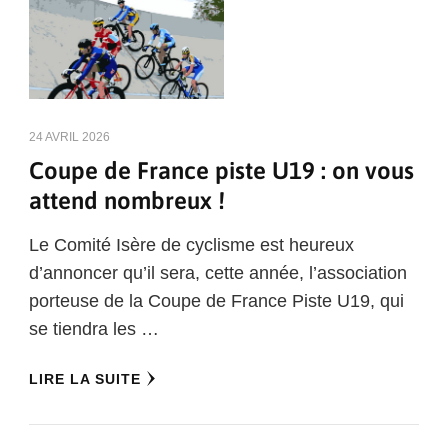
24 AVRIL 2026
Coupe de France piste U19 : on vous
attend nombreux !
Le Comité Isère de cyclisme est heureux
d’annoncer qu’il sera, cette année, l’association
porteuse de la Coupe de France Piste U19, qui
se tiendra les …
LIRE LA SUITE