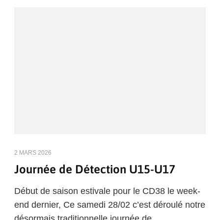
2 MARS 2026
Journée de Détection U15-U17
Début de saison estivale pour le CD38 le week-
end dernier, Ce samedi 28/02 c’est déroulé notre
désormais traditionnelle journée de