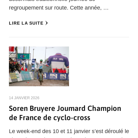
regroupement sur route. Cette année, …
LIRE LA SUITE
14 JANVIER 2026
Soren Bruyere Joumard Champion
de France de cyclo-cross
Le week-end des 10 et 11 janvier s’est déroulé le