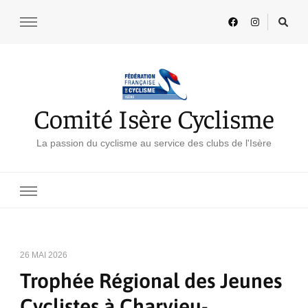
Comité Isère Cyclisme
La passion du cyclisme au service des clubs de l'Isère
26 MAI 2026
Trophée Régional des Jeunes
Cyclistes à Charvieu-