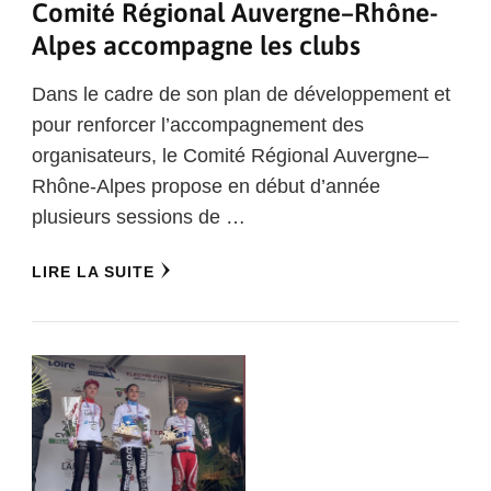
Comité Régional Auvergne–Rhône-
Alpes accompagne les clubs
Dans le cadre de son plan de développement et
pour renforcer l’accompagnement des
organisateurs, le Comité Régional Auvergne–
Rhône-Alpes propose en début d’année
plusieurs sessions de …
LIRE LA SUITE