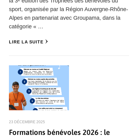
la 3ᵉ édition des Trophées des bénévoles du
sport, organisée par la Région Auvergne-Rhône-
Alpes en partenariat avec Groupama, dans la
catégorie « …
LIRE LA SUITE
23 DÉCEMBRE 2025
Formations bénévoles 2026 : le